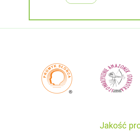
Jakość pro