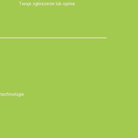
Twoje zgłoszenie lub opinia
e technologie
.