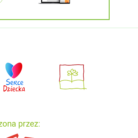
zona przez: