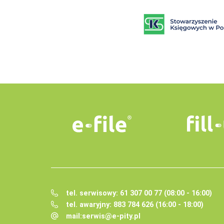
tel. serwisowy: 61 307 00 77 (08:00 - 16:00)
tel. awaryjny: 883 784 626 (16:00 - 18:00)
mail:
serwis@e-pity.pl