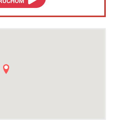
RUCHOM