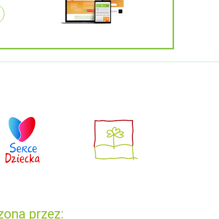
zona przez: