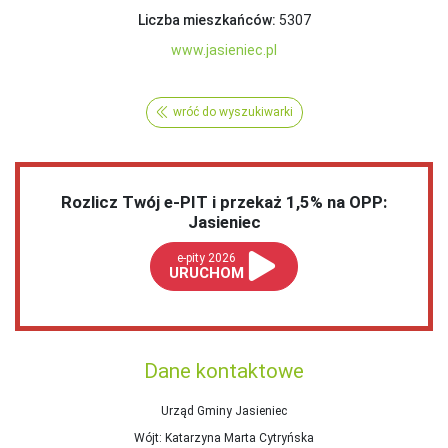
Liczba mieszkańców:
5307
www.jasieniec.pl
wróć do wyszukiwarki
Rozlicz Twój e-PIT i przekaż 1,5% na OPP:
Jasieniec
e-pity 2026
URUCHOM
Dane kontaktowe
Urząd Gminy Jasieniec
Wójt
: Katarzyna Marta Cytryńska