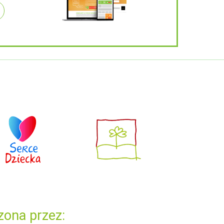
zona przez: