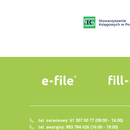
tel. serwisowy: 61 307 00 77 (08:00 - 16:00)
tel. awaryjny: 883 784 626 (16:00 - 18:00)