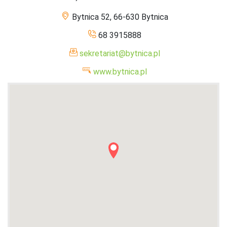
Bytnica 52, 66-630 Bytnica
68 3915888
sekretariat@bytnica.pl
www.bytnica.pl