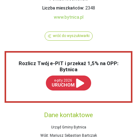
Liczba mieszkańców:
2348
www.bytnica.pl
wróć do wyszukiwarki
Rozlicz Twój e-PIT i przekaż 1,5% na OPP:
Bytnica
e-pity 2026
URUCHOM
Dane kontaktowe
Urząd Gminy Bytnica
Wójt
: Mariusz Sebastian Bartczak