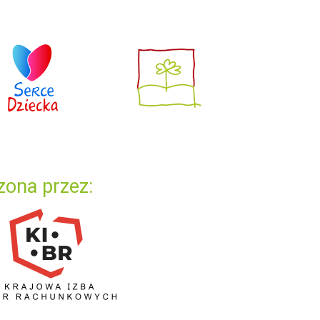
zona przez: