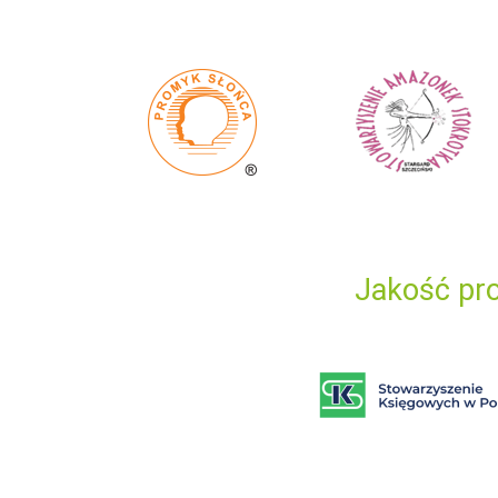
Jakość pro