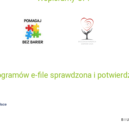
gramów e-file sprawdzona i potwierd