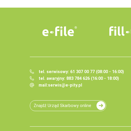
tel. serwisowy: 61 307 00 77 (08:00 - 16:00)
tel. awaryjny: 883 784 626 (16:00 - 18:00)
mail:
serwis@e-pity.pl
Znajdź Urząd Skarbowy online