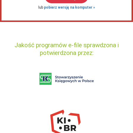
lub
pobierz wersję na komputer
Jakość programów e-file sprawdzona i
potwierdzona przez: