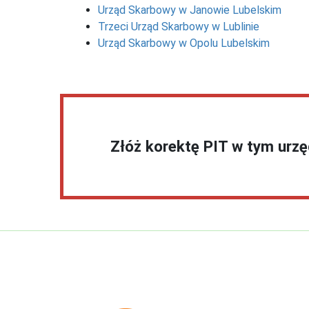
Urząd Skarbowy w Janowie Lubelskim
Trzeci Urząd Skarbowy w Lublinie
Urząd Skarbowy w Opolu Lubelskim
Złóż korektę PIT w tym urz