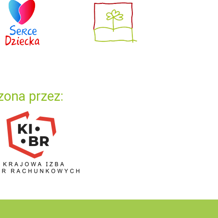
zona przez: