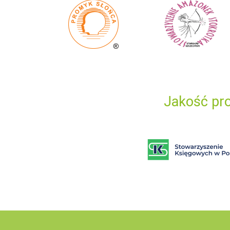
Jakość pro