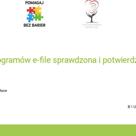
gramów e-file sprawdzona i potwierd