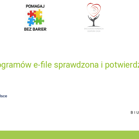
gramów e-file sprawdzona i potwierd