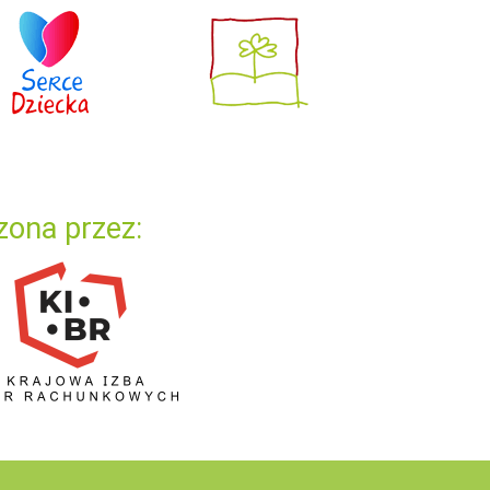
zona przez: