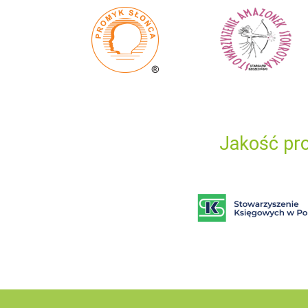
Jakość pro