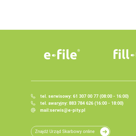
tel. serwisowy: 61 307 00 77 (08:00 - 16:00)
tel. awaryjny: 883 784 626 (16:00 - 18:00)
mail:
serwis@e-pity.pl
Znajdź Urząd Skarbowy online