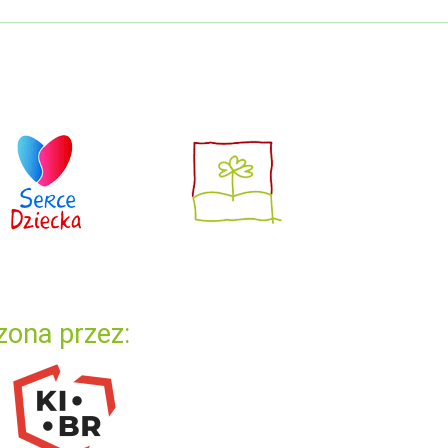
zona przez: