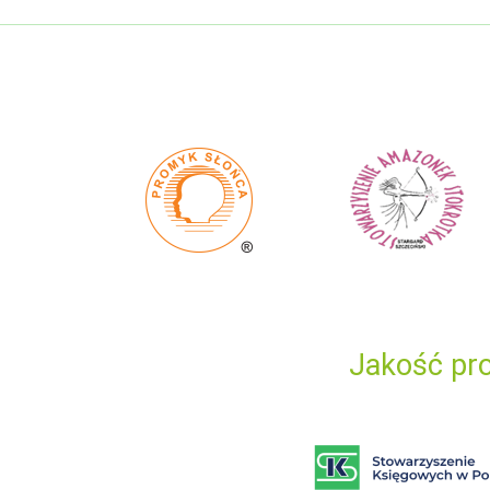
Jakość pro