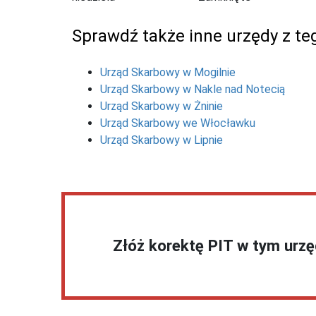
Sprawdź także inne urzędy z teg
Urząd Skarbowy w Mogilnie
Urząd Skarbowy w Nakle nad Notecią
Urząd Skarbowy w Żninie
Urząd Skarbowy we Włocławku
Urząd Skarbowy w Lipnie
Złóż korektę PIT w tym urz