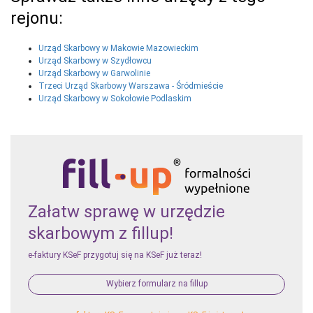
rejonu:
Urząd Skarbowy w Makowie Mazowieckim
Urząd Skarbowy w Szydłowcu
Urząd Skarbowy w Garwolinie
Trzeci Urząd Skarbowy Warszawa - Śródmieście
Urząd Skarbowy w Sokołowie Podlaskim
Załatw sprawę w urzędzie
skarbowym z fillup!
e-faktury KSeF przygotuj się na KSeF już teraz!
Wybierz formularz na fillup