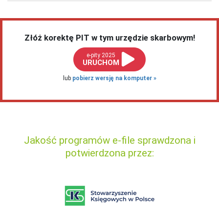
Złóż korektę PIT w tym urzędzie skarbowym!
e-pity 2025
URUCHOM
lub
pobierz wersję na komputer
Jakość programów e-file sprawdzona i
potwierdzona przez: