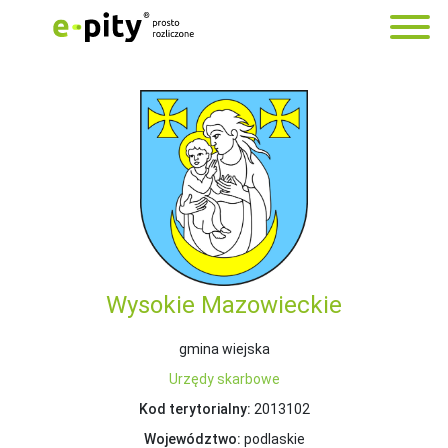
Wysokie Mazowieckie
gmina wiejska
Urzędy skarbowe
Kod terytorialny:
2013102
Województwo:
podlaskie