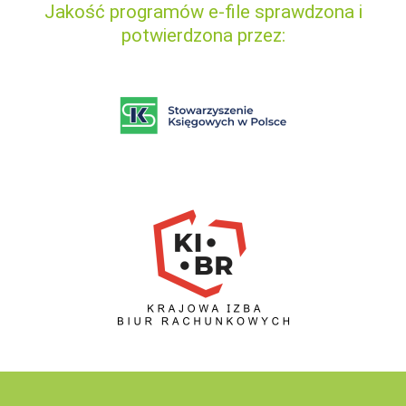
Jakość programów e-file sprawdzona i
potwierdzona przez: