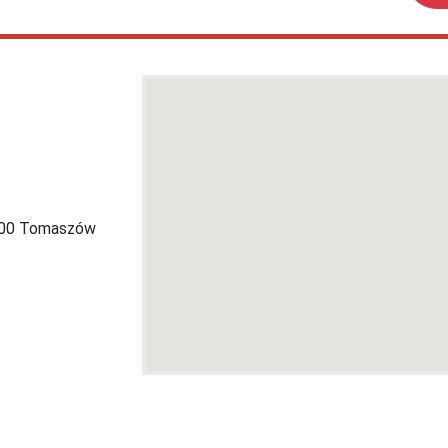
-200 Tomaszów