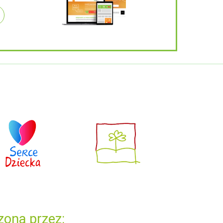
zona przez: