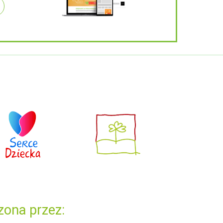
zona przez: