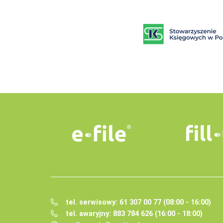
tel. serwisowy: 61 307 00 77 (08:00 - 16:00)
tel. awaryjny: 883 784 626 (16:00 - 18:00)