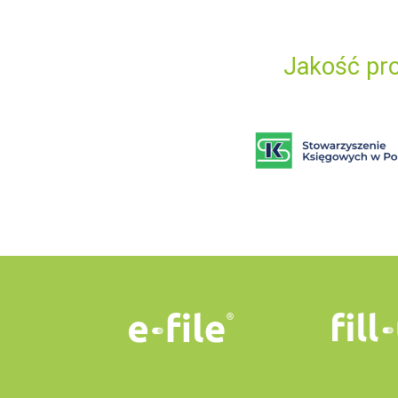
Jakość pro