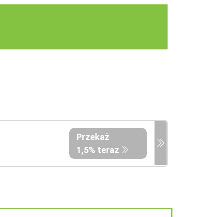
Przekaż
1,5% teraz