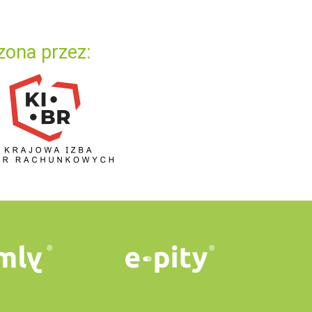
zona przez: