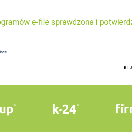
gramów e-file sprawdzona i potwierd