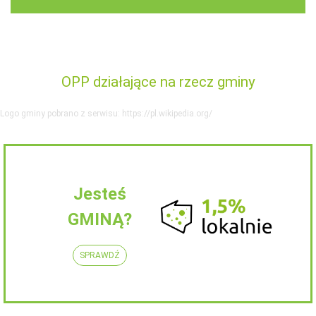
OPP działające na rzecz gminy
Logo gminy pobrano z serwisu: https://pl.wikipedia.org/
Jesteś
GMINĄ?
SPRAWDŹ