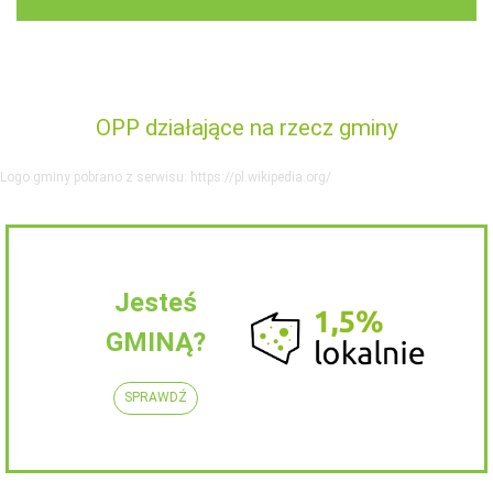
OPP działające na rzecz gminy
Logo gminy pobrano z serwisu: https://pl.wikipedia.org/
Jesteś
GMINĄ?
SPRAWDŹ