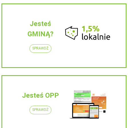
Jesteś
GMINĄ?
SPRAWDŹ
Jesteś OPP
SPRAWDŹ