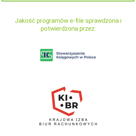
Jakość programów e-file sprawdzona i
potwierdzona przez: