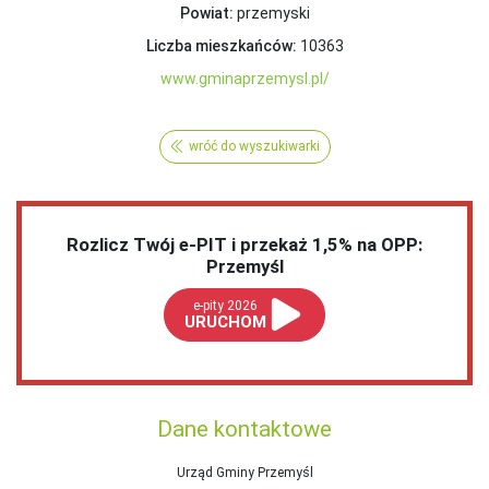
Powiat:
przemyski
Liczba mieszkańców:
10363
www.gminaprzemysl.pl/
wróć do wyszukiwarki
Rozlicz Twój e-PIT i przekaż 1,5% na OPP:
Przemyśl
e-pity 2026
URUCHOM
Dane kontaktowe
Urząd Gminy Przemyśl