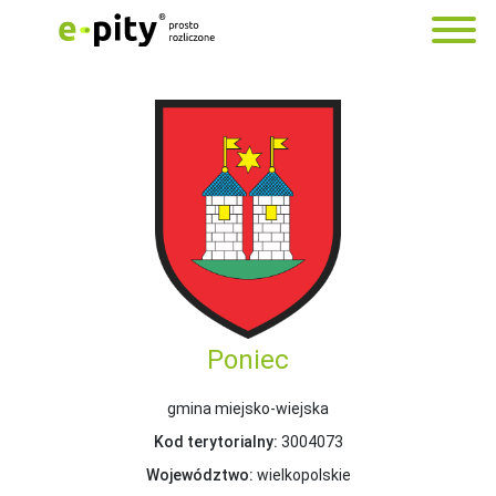
Poniec
gmina miejsko-wiejska
Kod terytorialny:
3004073
Województwo:
wielkopolskie