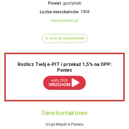
Powiat:
gostyński
Liczba mieszkańców:
7458
www.poniec.pl
wróć do wyszukiwarki
Rozlicz Twój e-PIT i przekaż 1,5% na OPP:
Poniec
e-pity 2026
URUCHOM
Dane kontaktowe
Urząd Miejski w Poniecu