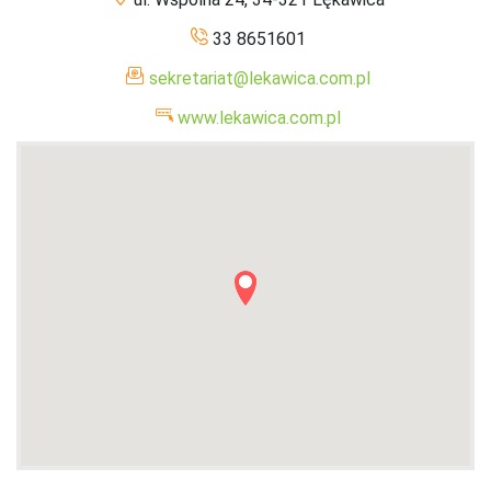
33 8651601
sekretariat@lekawica.com.pl
www.lekawica.com.pl