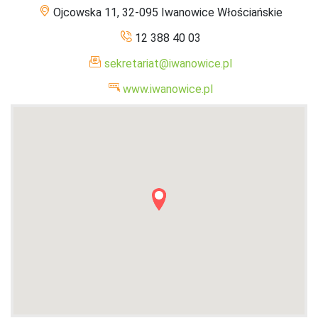
Ojcowska 11, 32-095 Iwanowice Włościańskie
12 388 40 03
sekretariat@iwanowice.pl
www.iwanowice.pl