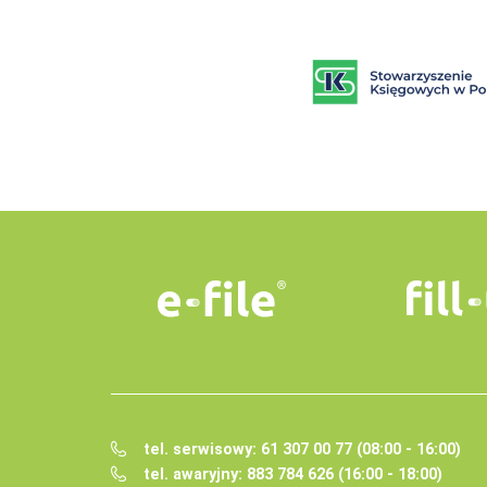
tel. serwisowy: 61 307 00 77 (08:00 - 16:00)
tel. awaryjny: 883 784 626 (16:00 - 18:00)