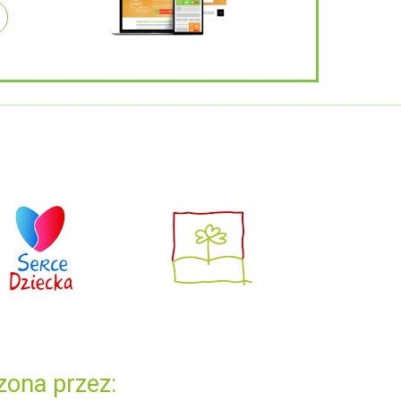
zona przez: