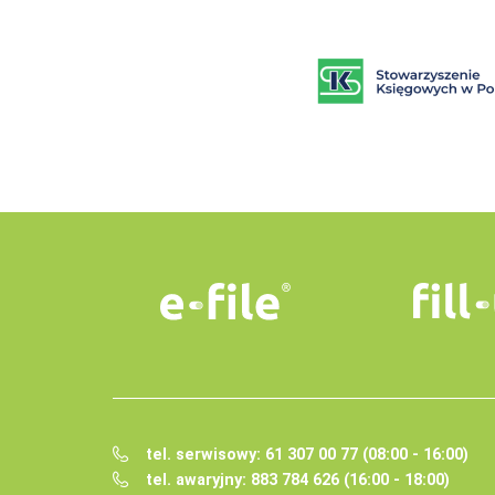
tel. serwisowy: 61 307 00 77 (08:00 - 16:00)
tel. awaryjny: 883 784 626 (16:00 - 18:00)