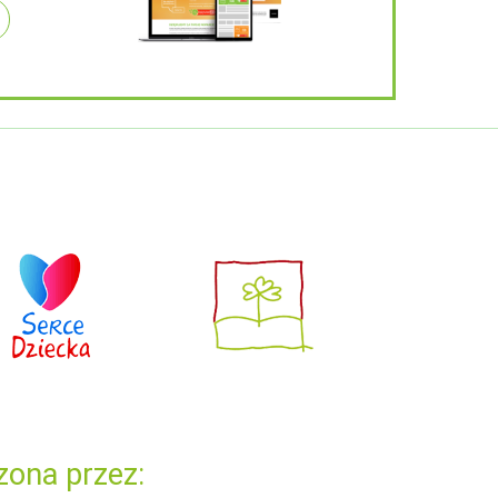
zona przez: