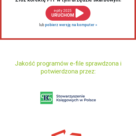
e-pity 2025
URUCHOM
lub
pobierz wersję na komputer
Jakość programów e-file sprawdzona i
potwierdzona przez: