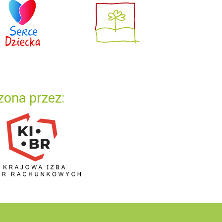
zona przez: