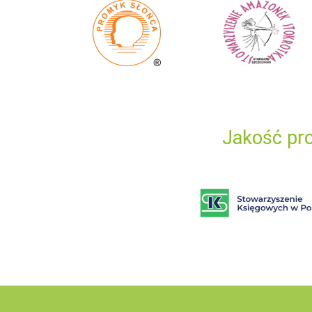
Jakość pro