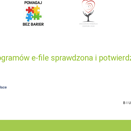
gramów e-file sprawdzona i potwierd