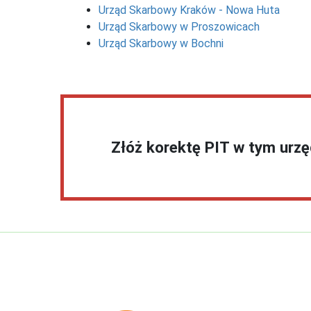
Urząd Skarbowy Kraków - Nowa Huta
Urząd Skarbowy w Proszowicach
Urząd Skarbowy w Bochni
Złóż korektę PIT w tym urz