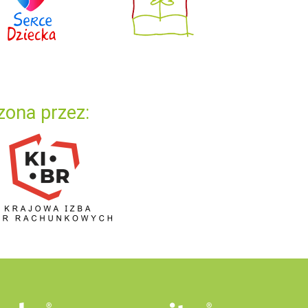
zona przez: