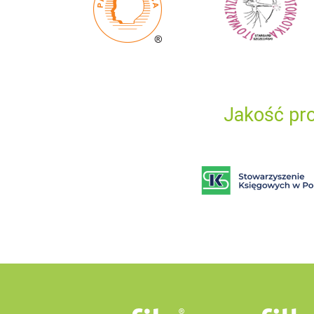
Jakość pro