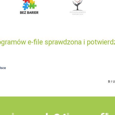
gramów e-file sprawdzona i potwierd