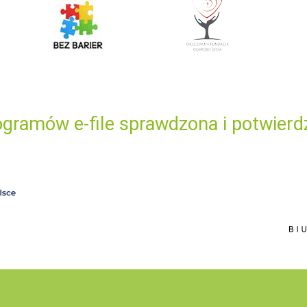
gramów e-file sprawdzona i potwierd