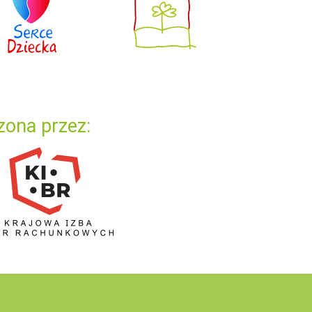
zona przez: