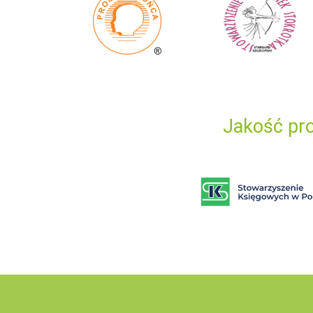
Jakość pro