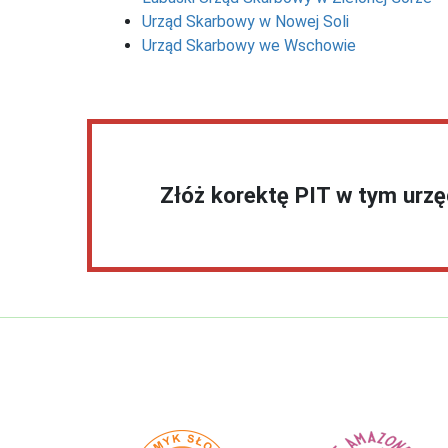
Urząd Skarbowy w Nowej Soli
Urząd Skarbowy we Wschowie
Złóż korektę PIT w tym urz