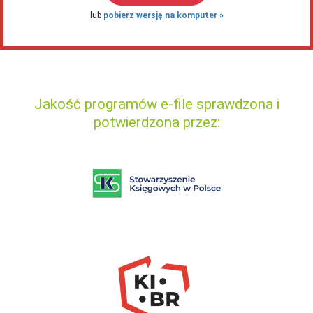
lub
pobierz wersję na komputer
Jakość programów e-file sprawdzona i
potwierdzona przez: