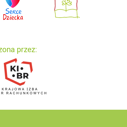
zona przez: