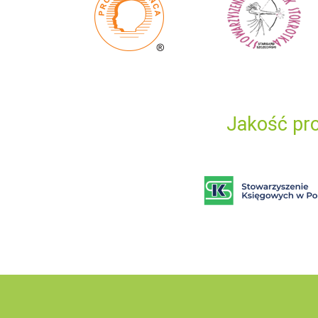
Jakość pro