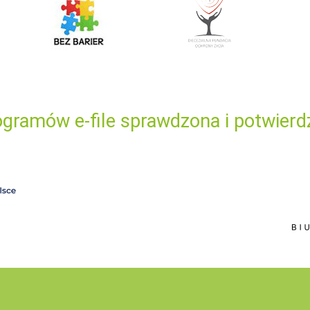
gramów e-file sprawdzona i potwierd