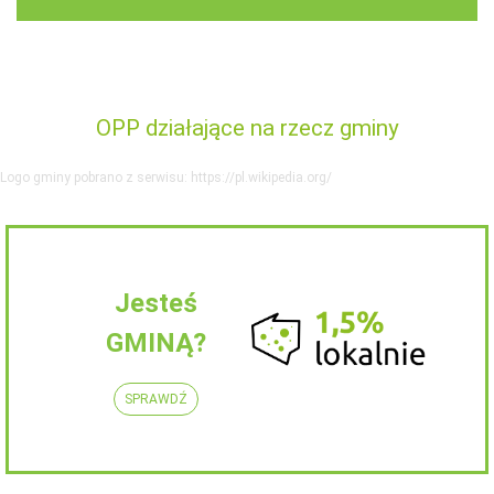
OPP działające na rzecz gminy
Logo gminy pobrano z serwisu: https://pl.wikipedia.org/
Jesteś
GMINĄ?
SPRAWDŹ