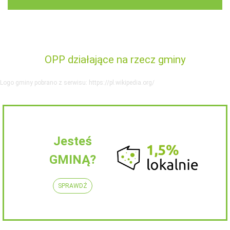
OPP działające na rzecz gminy
Logo gminy pobrano z serwisu: https://pl.wikipedia.org/
Jesteś
GMINĄ?
SPRAWDŹ