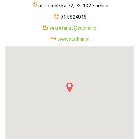
ul. Pomorska 72, 73-132 Suchań
91 5624015
sekretariat@suchan.pl
www.suchan.pl