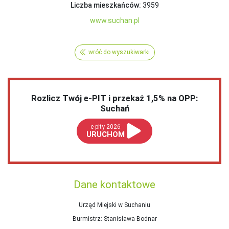
Liczba mieszkańców:
3959
www.suchan.pl
wróć do wyszukiwarki
Rozlicz Twój e-PIT i przekaż 1,5% na OPP:
Suchań
e-pity 2026
URUCHOM
Dane kontaktowe
Urząd Miejski w Suchaniu
Burmistrz
: Stanisława Bodnar