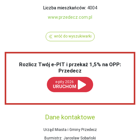
Liczba mieszkańców:
4004
www.przedecz.com.pl
wróć do wyszukiwarki
Rozlicz Twój e-PIT i przekaż 1,5% na OPP:
Przedecz
e-pity 2026
URUCHOM
Dane kontaktowe
Urząd Miasta i Gminy Przedecz
Burmistrz
: Jarosław Sobański