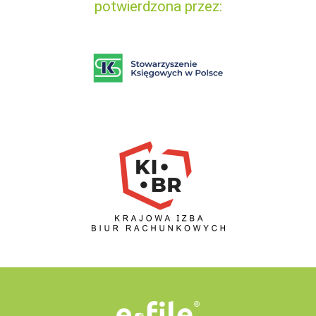
potwierdzona przez: