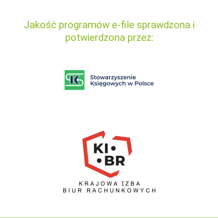
Jakość programów e-file sprawdzona i
potwierdzona przez: