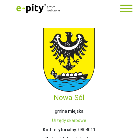
Nowa Sól
gmina miejska
Urzędy skarbowe
Kod terytorialny:
0804011