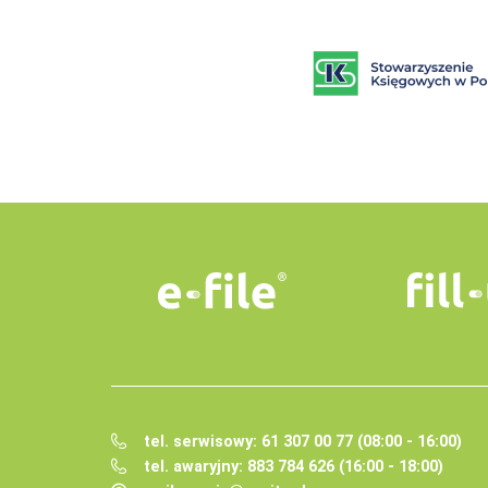
tel. serwisowy: 61 307 00 77 (08:00 - 16:00)
tel. awaryjny: 883 784 626 (16:00 - 18:00)