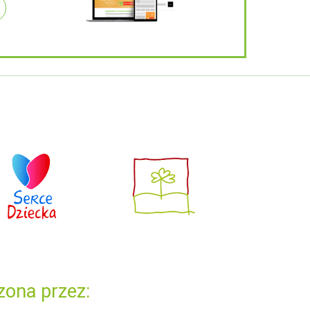
zona przez: