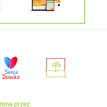
zona przez: