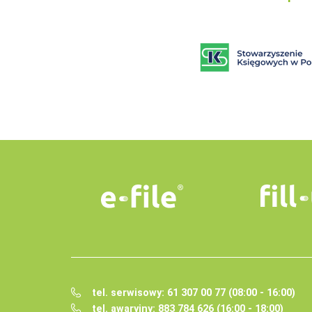
tel. serwisowy: 61 307 00 77 (08:00 - 16:00)
tel. awaryjny: 883 784 626 (16:00 - 18:00)