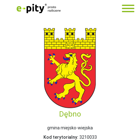
Dębno
gmina miejsko-wiejska
Kod terytorialny:
3210033