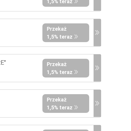
1,5% teraz
Przekaż
1,5% teraz
E"
Przekaż
1,5% teraz
Przekaż
1,5% teraz