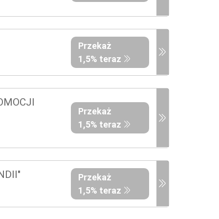
Przekaż
1,5% teraz
ROMOCJI
Przekaż
1,5% teraz
DII"
Przekaż
1,5% teraz