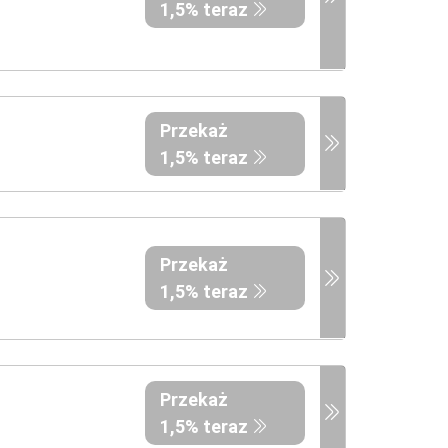
1,5% teraz
Przekaż
1,5% teraz
Przekaż
1,5% teraz
Przekaż
1,5% teraz