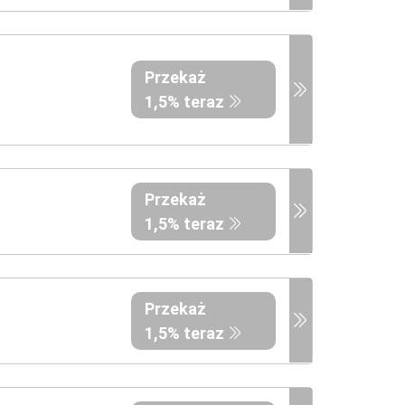
Przekaż
1,5% teraz
Przekaż
1,5% teraz
Przekaż
1,5% teraz