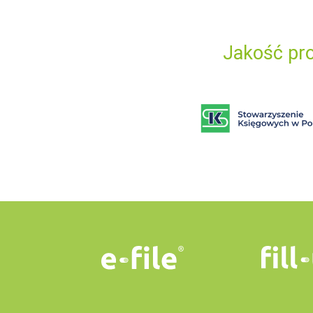
Jakość pro