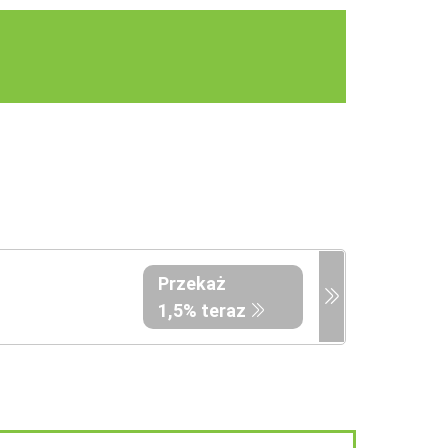
Przekaż
1,5% teraz