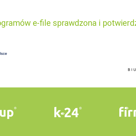
gramów e-file sprawdzona i potwierd