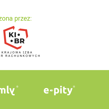
zona przez: