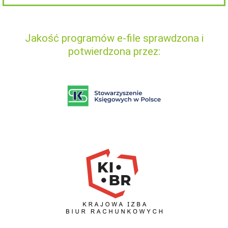
Jakość programów e-file sprawdzona i
potwierdzona przez: