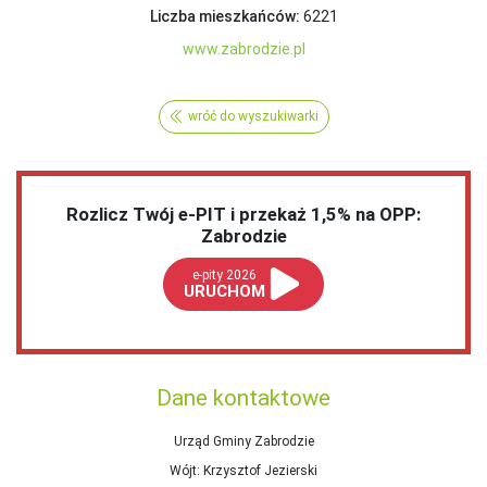
Liczba mieszkańców:
6221
www.zabrodzie.pl
wróć do wyszukiwarki
Rozlicz Twój e-PIT i przekaż 1,5% na OPP:
Zabrodzie
e-pity 2026
URUCHOM
Dane kontaktowe
Urząd Gminy Zabrodzie
Wójt
: Krzysztof Jezierski