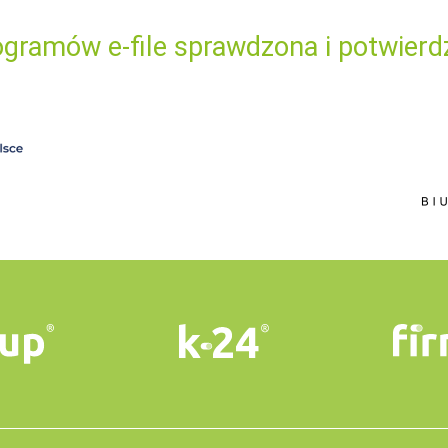
gramów e-file sprawdzona i potwierd