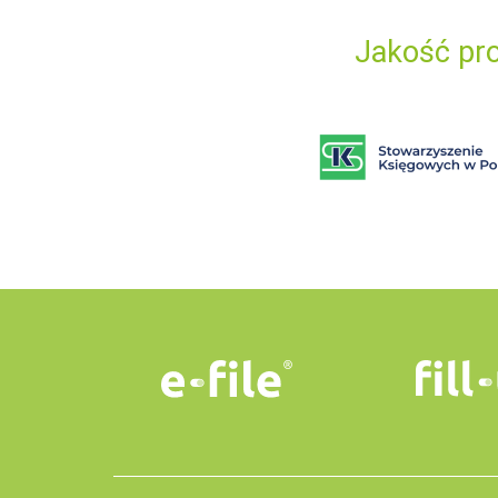
Jakość pro