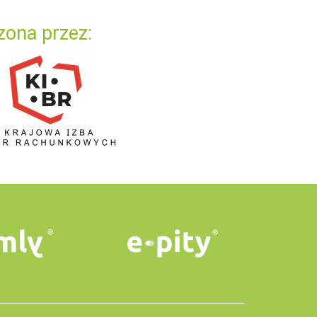
zona przez: