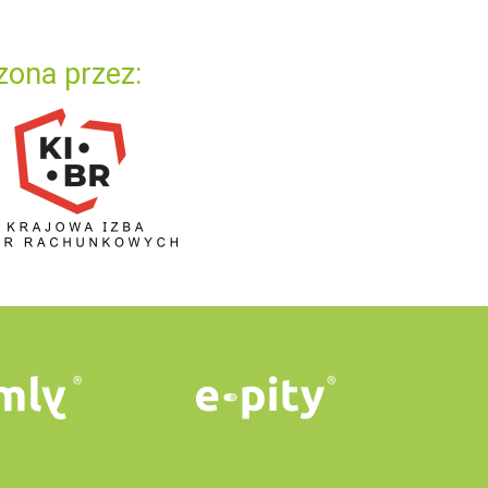
zona przez: