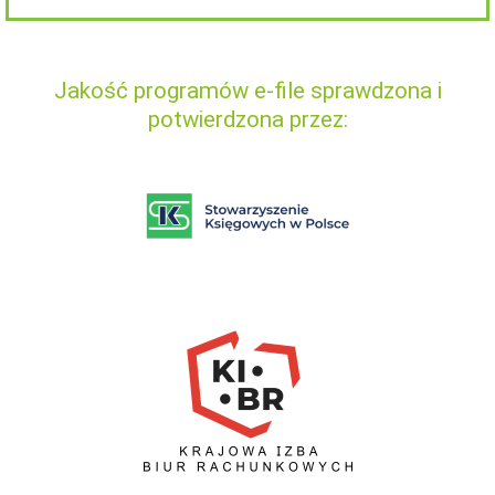
Jakość programów e-file sprawdzona i
potwierdzona przez: