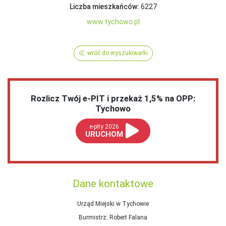
Liczba mieszkańców:
6227
www.tychowo.pl
wróć do wyszukiwarki
Rozlicz Twój e-PIT i przekaż 1,5% na OPP:
Tychowo
e-pity 2026
URUCHOM
Dane kontaktowe
Urząd Miejski w Tychowie
Burmistrz
: Robert Falana