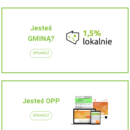
Jesteś
GMINĄ?
SPRAWDŹ
Jesteś OPP
SPRAWDŹ