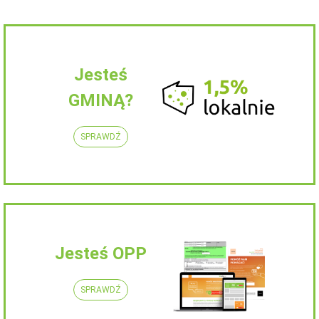
Jesteś
GMINĄ?
SPRAWDŹ
Jesteś OPP
SPRAWDŹ