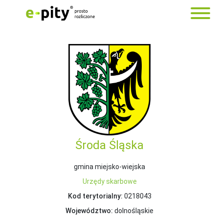
Środa Śląska
gmina miejsko-wiejska
Urzędy skarbowe
Kod terytorialny:
0218043
Województwo:
dolnośląskie