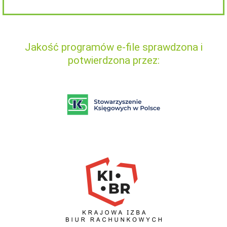
Jakość programów e-file sprawdzona i
potwierdzona przez: