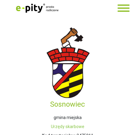
Sosnowiec
gmina miejska
Urzędy skarbowe