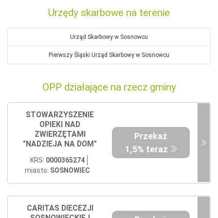
Urzędy skarbowe na terenie
Urząd Skarbowy w Sosnowcu
Pierwszy Śląski Urząd Skarbowy w Sosnowcu
OPP działające na rzecz gminy
STOWARZYSZENIE
OPIEKI NAD
ZWIERZĘTAMI
Przekaż
"NADZIEJA NA DOM"
1,5% teraz
KRS:
0000365274
miasto:
SOSNOWIEC
CARITAS DIECEZJI