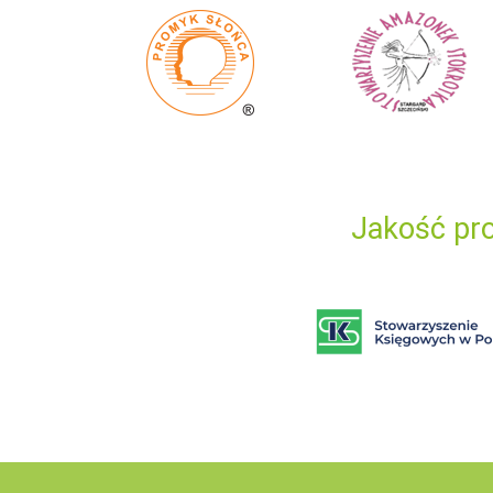
Jakość pro