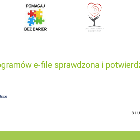
gramów e-file sprawdzona i potwierd