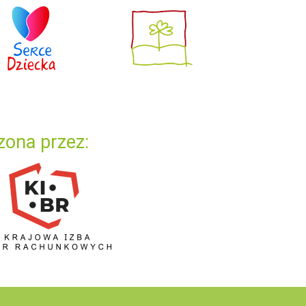
zona przez: