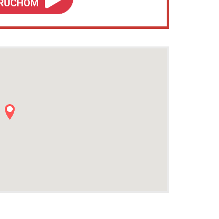
RUCHOM